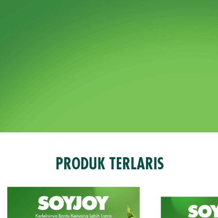
PRODUK TERLARIS