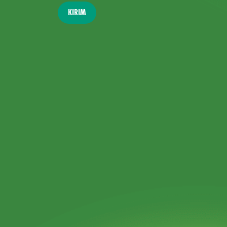
KIRIM