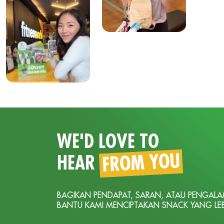
WE'D LOVE TO
FROM YOU
HEAR
BAGIKAN PENDAPAT, SARAN, ATAU PENGA
BANTU KAMI MENCIPTAKAN SNACK YANG LEBI