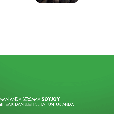
LAMAN ANDA BERSAMA
SOYJOY
.
H BAIK DAN LEBIH SEHAT UNTUK ANDA