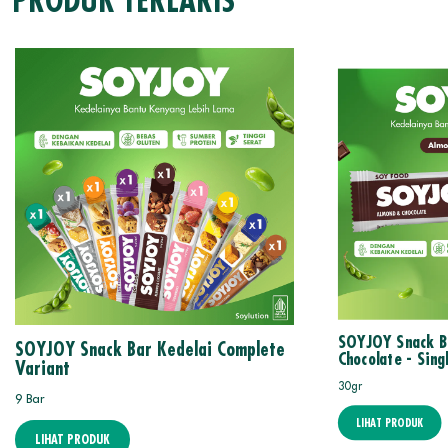
PRODUK TERLARIS
SOYJOY Snack B
SOYJOY Snack Bar Kedelai Complete
Chocolate - Sing
Variant
30gr
9 Bar
LIHAT PRODUK
LIHAT PRODUK