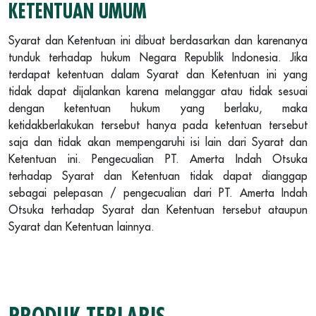
KETENTUAN UMUM
Syarat dan Ketentuan ini dibuat berdasarkan dan karenanya
tunduk terhadap hukum Negara Republik Indonesia. Jika
terdapat ketentuan dalam Syarat dan Ketentuan ini yang
tidak dapat dijalankan karena melanggar atau tidak sesuai
dengan ketentuan hukum yang berlaku, maka
ketidakberlakukan tersebut hanya pada ketentuan tersebut
saja dan tidak akan mempengaruhi isi lain dari Syarat dan
Ketentuan ini. Pengecualian PT. Amerta Indah Otsuka
terhadap Syarat dan Ketentuan tidak dapat dianggap
sebagai pelepasan / pengecualian dari PT. Amerta Indah
Otsuka terhadap Syarat dan Ketentuan tersebut ataupun
Syarat dan Ketentuan lainnya.