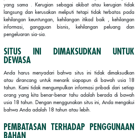
yang sama . Kerugian sebagai akibat atau kerugian tidak
langsung dan kerusakan meliputi tetapi tidak terbatas pada
kehilangan keuntungan, kehilangan itikad baik , kehilangan
informasi, gangguan bisnis, kehilangan peluang dan
pengeluaran sia-sia.
SITUS INI DIMAKSUDKAN UNTUK
DEWASA
Anda harus menyadari bahwa situs ini tidak dimaksudkan
atau dirancang untuk menarik siapapun di bawah usia 18
tahun. Kami tidak mengumpulkan informasi pribadi dari setiap
orang yang kita benar-benar tahu adalah berada di bawah
usia 18 tahun. Dengan menggunakan situs ini, Anda mengakui
bahwa Anda adalah 18 tahun atau lebih.
PEMBATASAN TERHADAP PENGGUNAAN
BAHAN