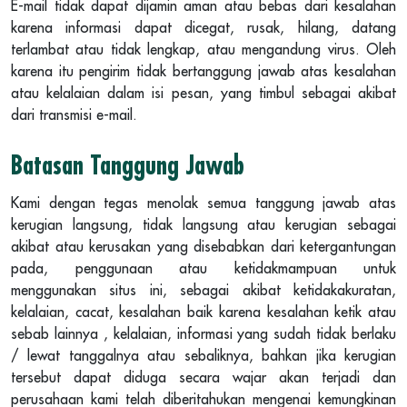
E-mail tidak dapat dijamin aman atau bebas dari kesalahan
karena informasi dapat dicegat, rusak, hilang, datang
terlambat atau tidak lengkap, atau mengandung virus. Oleh
karena itu pengirim tidak bertanggung jawab atas kesalahan
atau kelalaian dalam isi pesan, yang timbul sebagai akibat
dari transmisi e-mail.
Batasan Tanggung Jawab
Kami dengan tegas menolak semua tanggung jawab atas
kerugian langsung, tidak langsung atau kerugian sebagai
akibat atau kerusakan yang disebabkan dari ketergantungan
pada, penggunaan atau ketidakmampuan untuk
menggunakan situs ini, sebagai akibat ketidakakuratan,
kelalaian, cacat, kesalahan baik karena kesalahan ketik atau
sebab lainnya , kelalaian, informasi yang sudah tidak berlaku
/ lewat tanggalnya atau sebaliknya, bahkan jika kerugian
tersebut dapat diduga secara wajar akan terjadi dan
perusahaan kami telah diberitahukan mengenai kemungkinan