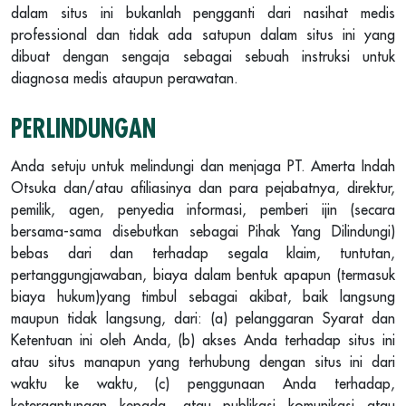
dalam situs ini bukanlah pengganti dari nasihat medis
professional dan tidak ada satupun dalam situs ini yang
dibuat dengan sengaja sebagai sebuah instruksi untuk
diagnosa medis ataupun perawatan.
PERLINDUNGAN
Anda setuju untuk melindungi dan menjaga PT. Amerta Indah
Otsuka dan/atau afiliasinya dan para pejabatnya, direktur,
pemilik, agen, penyedia informasi, pemberi ijin (secara
bersama-sama disebutkan sebagai Pihak Yang Dilindungi)
bebas dari dan terhadap segala klaim, tuntutan,
pertanggungjawaban, biaya dalam bentuk apapun (termasuk
biaya hukum)yang timbul sebagai akibat, baik langsung
maupun tidak langsung, dari: (a) pelanggaran Syarat dan
Ketentuan ini oleh Anda, (b) akses Anda terhadap situs ini
atau situs manapun yang terhubung dengan situs ini dari
waktu ke waktu, (c) penggunaan Anda terhadap,