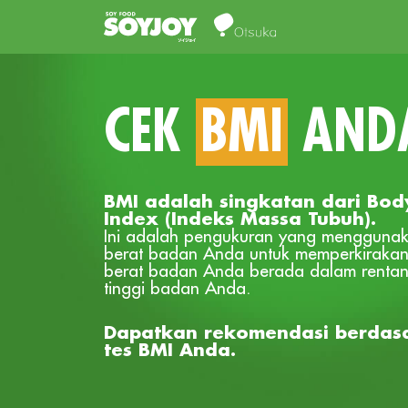
CEK
BMI
AND
BMI adalah singkatan dari Bod
Index (Indeks Massa Tubuh).
Ini adalah pengukuran yang menggunak
berat badan Anda untuk memperkiraka
berat badan Anda berada dalam rentang
tinggi badan Anda.
Dapatkan rekomendasi berdasa
tes BMI Anda.